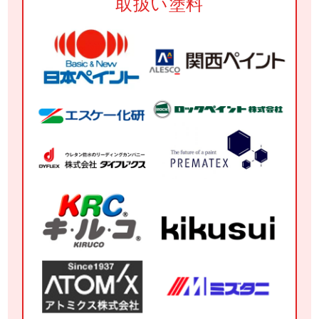
取扱い塗料