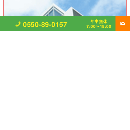
年中無休
0550-89-0157
7:00〜18:00