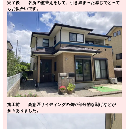
完了後 各所の塗替えをして、引き締まった感じでとって
もお似合いです。
施工前 高意匠サイディングの傷や部分的な剥げなどが
多々ありました。