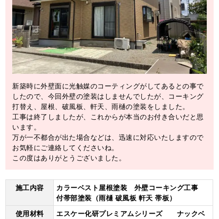
新築時に外壁面に光触媒のコーティングがしてあるとの事で
したので、今回外壁の塗装はしませんでしたが、コーキング
打替え、屋根、破風板、軒天、雨樋の塗装をしました。
工事は終了しましたが、これからが本当のお付き合いだと思
います。
万が一不都合が出た場合などは、迅速に対応いたしますので
お気軽にご連絡してくださいね。
この度はありがとうございました。
施工内容
カラーベスト屋根塗装 外壁コーキング工事
付帯部塗装（雨樋 破風板 軒天 帯板）
使用材料
エスケー化研プレミアムシリーズ ナックベ