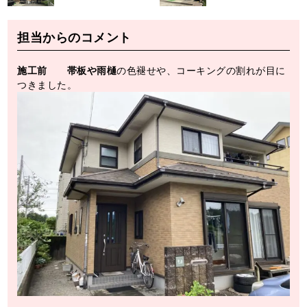
担当からのコメント
施工前 帯板や雨樋
の色褪せや、コーキングの割れが目に
つきました。