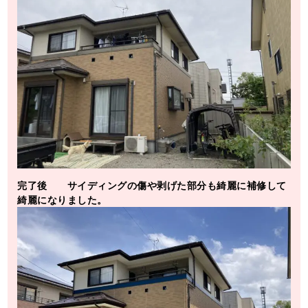
完了後 サイディングの傷や剥げた部分も綺麗に補修して
綺麗になりました。