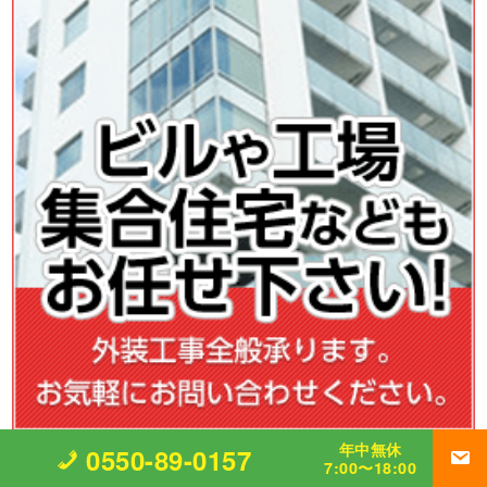
年中無休
0550-89-0157
7:00〜18:00