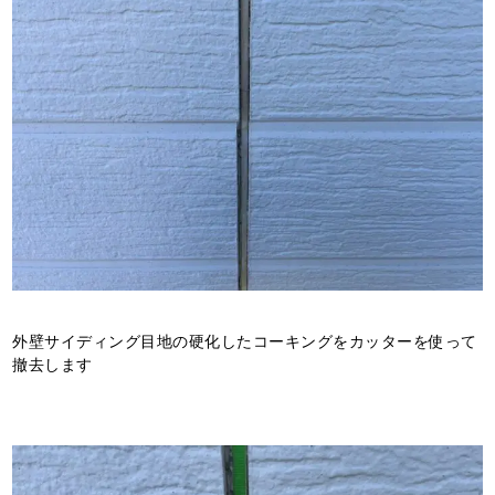
外壁サイディング目地の硬化したコーキングをカッターを使って
撤去します