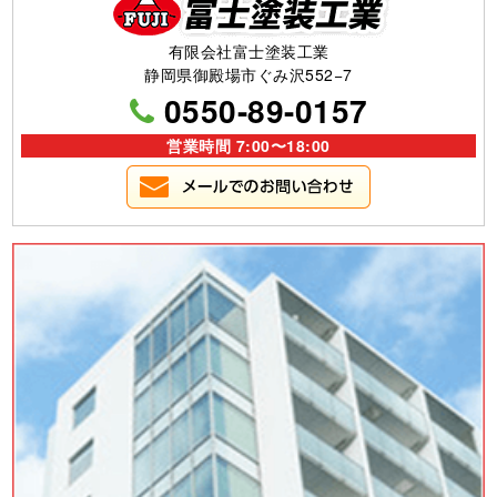
有限会社富士塗装工業
静岡県御殿場市ぐみ沢552−7
0550-89-0157
営業時間 7:00〜18:00