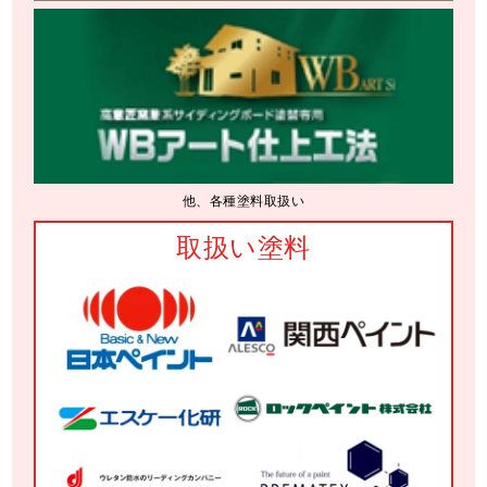
他、各種塗料取扱い
取扱い塗料