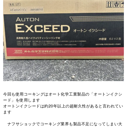
今回も使用コーキングはオート化学工業製品の「オートンイクシ
ード」を使用します
オートンイクシードは約20年以上の超耐久性があると言われてい
ます
ナフサショックでコーキング業界も製品不足になってしまい大