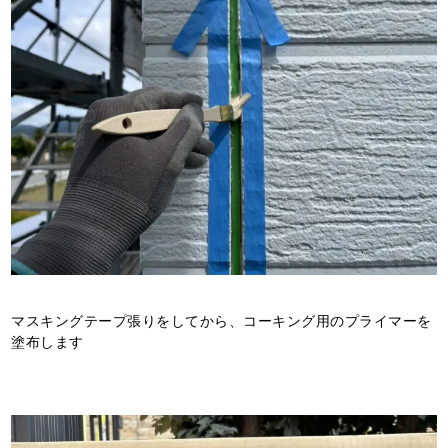
マスキングテープ張りをしてから、コーキング用のプライマーを
塗布します