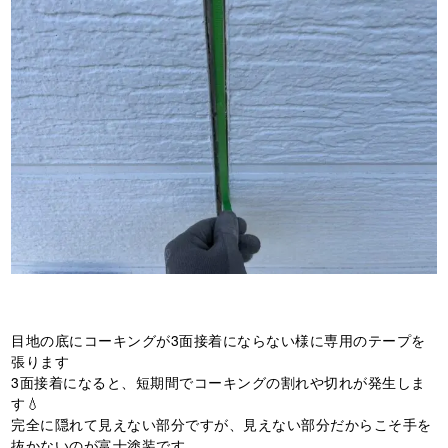
目地の底にコーキングが3面接着にならない様に専用のテープを
張ります
3面接着になると、短期間でコーキングの割れや切れが発生しま
す💧
完全に隠れて見えない部分ですが、見えない部分だからこそ手を
抜かないのが富士塗装です