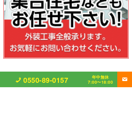
年中無休
0550-89-0157
7:00〜18:00