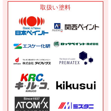
取扱い塗料