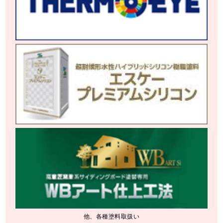
他、各種塗料取扱い