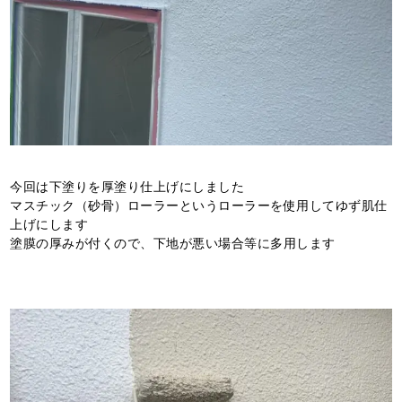
今回は下塗りを厚塗り仕上げにしました
マスチック（砂骨）ローラーというローラーを使用してゆず肌仕
上げにします
塗膜の厚みが付くので、下地が悪い場合等に多用します