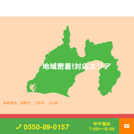
御殿場市、裾野市、三島市、小山町
年中無休
0550-89-0157
7:00〜18:00