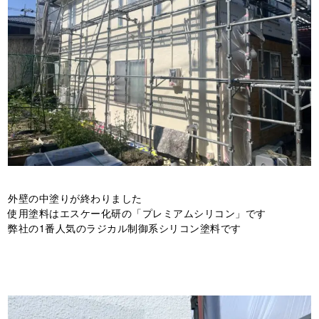
外壁の中塗りが終わりました
使用塗料はエスケー化研の「プレミアムシリコン」です
弊社の1番人気のラジカル制御系シリコン塗料です