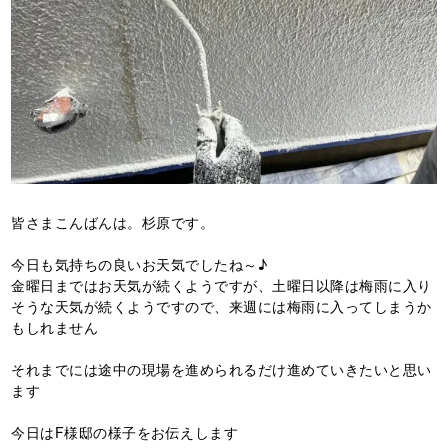
皆さまこんばんは。杉原です。
今日も気持ちの良いお天気でしたね～♪
金曜日まではお天気が続くようですが、土曜日以降は梅雨に入り
そうな天気が続くようですので、来週には梅雨に入ってしまうか
もしれません
それまでには途中の現場を進められるだけ進めていきたいと思い
ます
今日はF様邸の様子をお伝えします