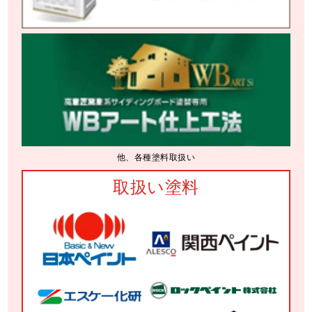
他、各種塗料取扱い
取扱い塗料