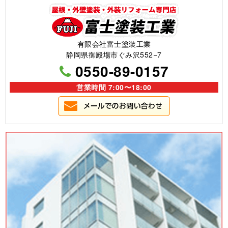
有限会社富士塗装工業
静岡県御殿場市ぐみ沢552−7
0550-89-0157
営業時間 7:00〜18:00