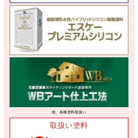
他、各種塗料取扱い
取扱い塗料