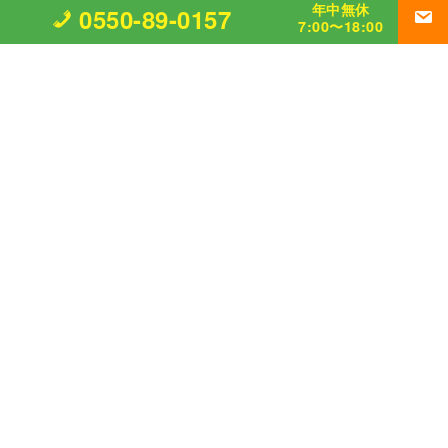
年中無休
0550-89-0157
7:00〜18:00