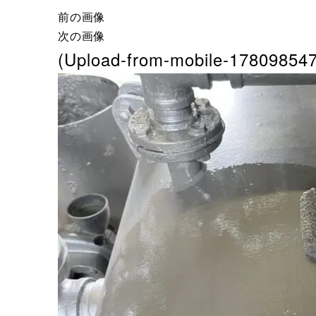
前の画像
次の画像
(Upload-from-mobile-1780985