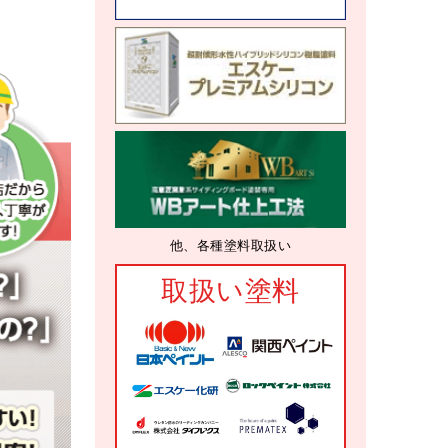
他、各種塗料取扱い
取扱い塗料