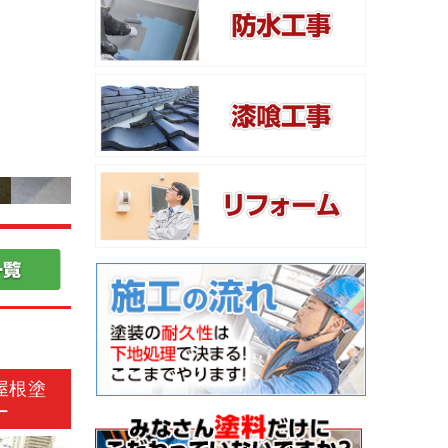
屋根塗
ー