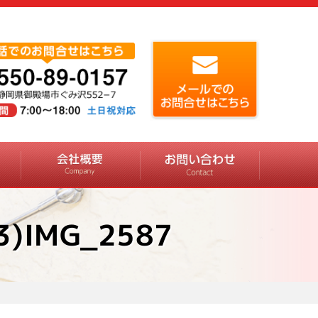
73)IMG_2587