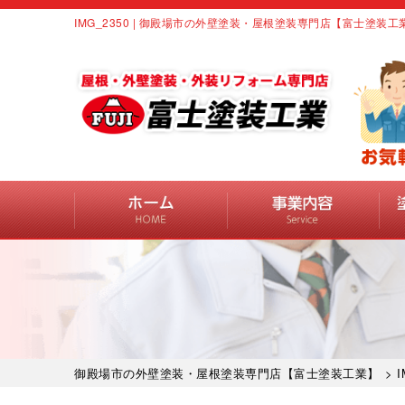
IMG_2350 | 御殿場市の外壁塗装・屋根塗装専門店【富士塗装工
御殿場市の外壁塗装・屋根塗装専門店【富士塗装工業】
> I