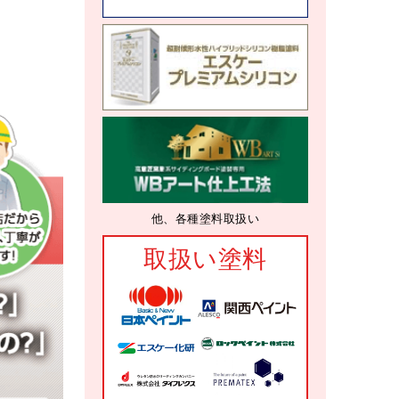
他、各種塗料取扱い
取扱い塗料