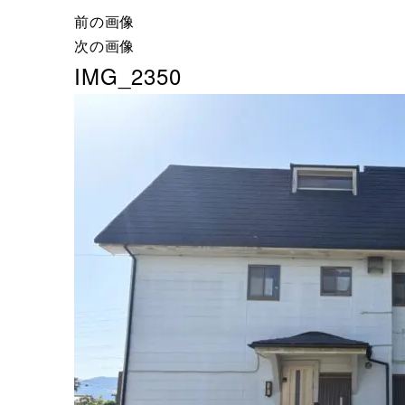
前の画像
次の画像
IMG_2350