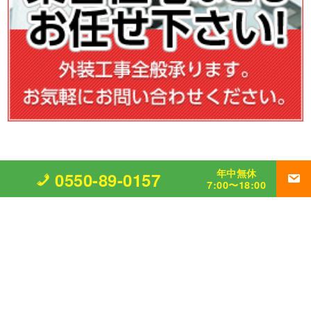
年中無休
0550-89-0157
7:00〜18:00