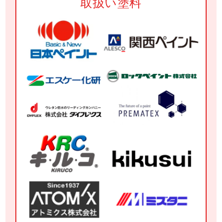
取扱い塗料