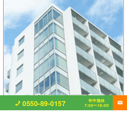
年中無休
0550-89-0157
7:00〜18:00