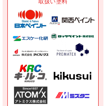
取扱い塗料