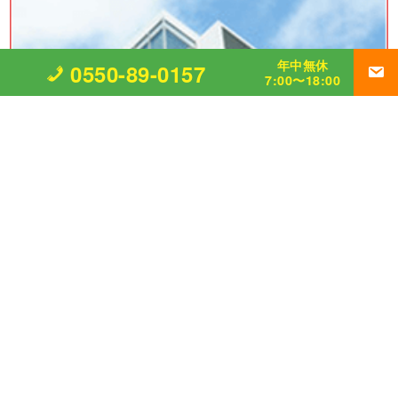
年中無休
0550-89-0157
7:00〜18:00