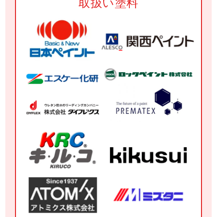
取扱い塗料