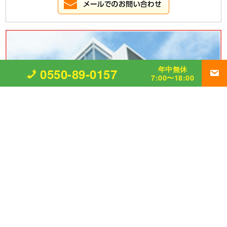
年中無休
0550-89-0157
7:00〜18:00