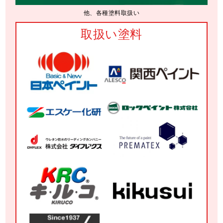
他、各種塗料取扱い
取扱い塗料