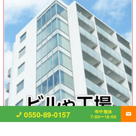
年中無休
0550-89-0157
7:00〜18:00