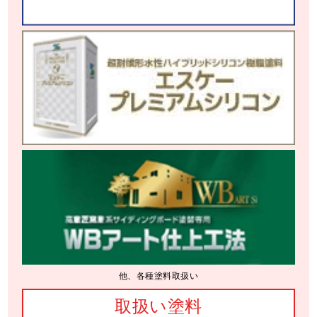
他、各種塗料取扱い
取扱い塗料