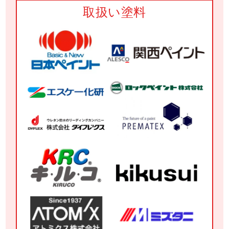
取扱い塗料