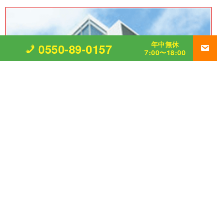
年中無休
0550-89-0157
7:00〜18:00