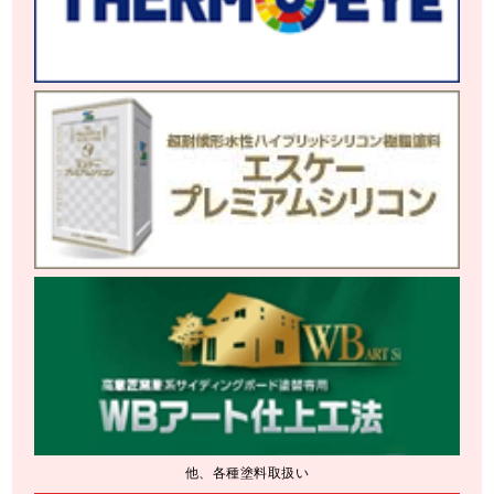
他、各種塗料取扱い