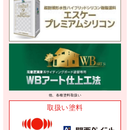
他、各種塗料取扱い
取扱い塗料