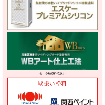
他、各種塗料取扱い
取扱い塗料