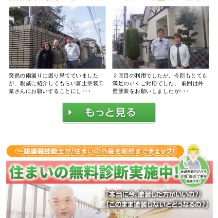
突然の雨漏りに困り果てていました
２回目の利用でしたが、今回もとても
が、親戚に紹介してもらい富士塗装工
満足のいくご対応でした。 前回は外
業さんにお願いすることにし･･･
壁塗装をお願いしましたが･･･