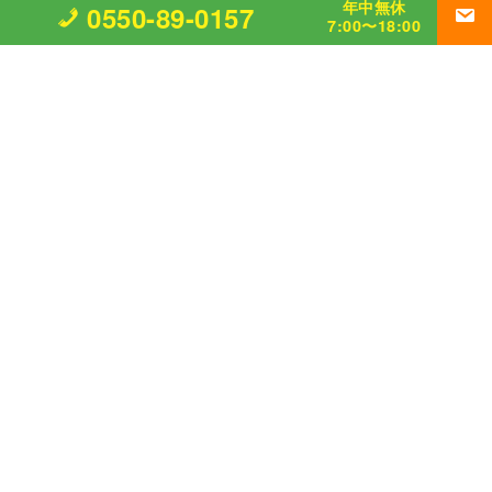
年中無休
0550-89-0157
7:00〜18:00