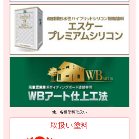
他、各種塗料取扱い
取扱い塗料