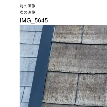
前の画像
次の画像
IMG_5645