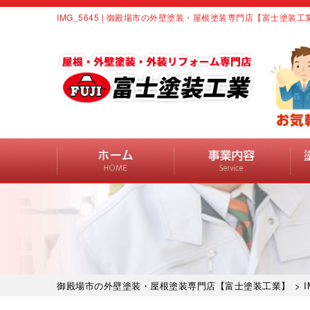
IMG_5645 | 御殿場市の外壁塗装・屋根塗装専門店【富士塗装工
御殿場市の外壁塗装・屋根塗装専門店【富士塗装工業】
> I