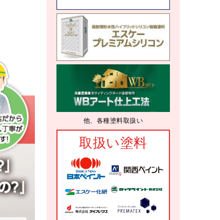
他、各種塗料取扱い
取扱い塗料