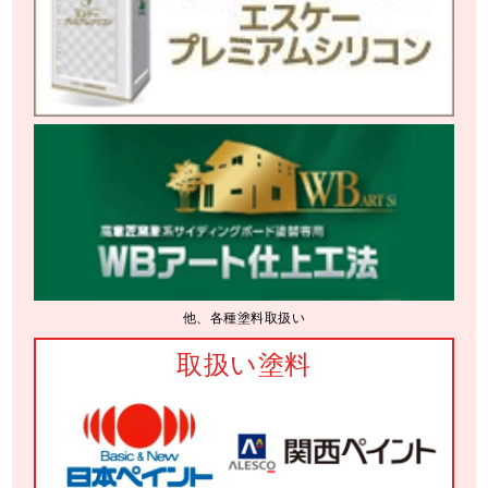
他、各種塗料取扱い
取扱い塗料