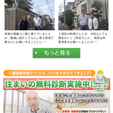
突然の雨漏りに困り果てていました
２回目の利用でしたが、今回もとても
が、親戚に紹介してもらい富士塗装工
満足のいくご対応でした。 前回は外
業さんにお願いすることにし･･･
壁塗装をお願いしましたが･･･