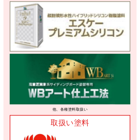
他、各種塗料取扱い
取扱い塗料