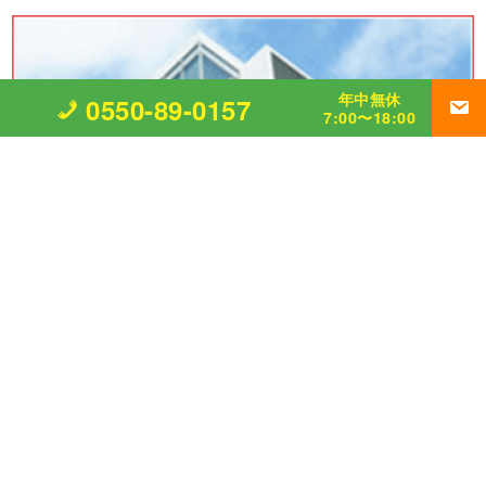
年中無休
0550-89-0157
7:00〜18:00