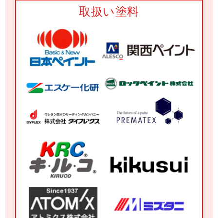
取扱い塗料