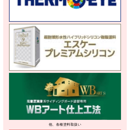
他、各種塗料取扱い