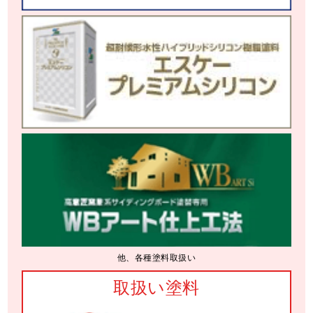
他、各種塗料取扱い
取扱い塗料