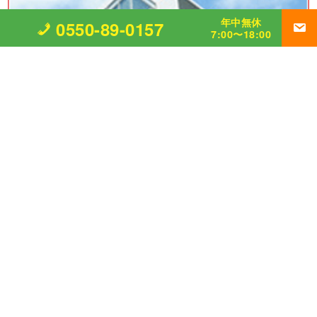
年中無休
0550-89-0157
7:00〜18:00