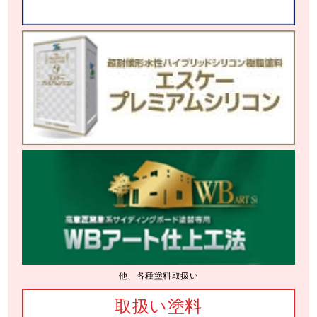
他、各種塗料取扱い
取扱い塗料