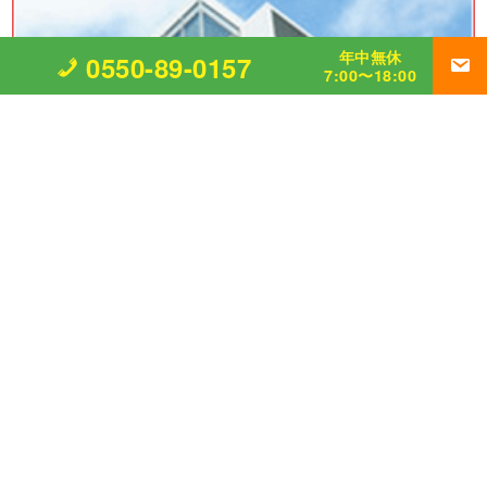
年中無休
0550-89-0157
7:00〜18:00