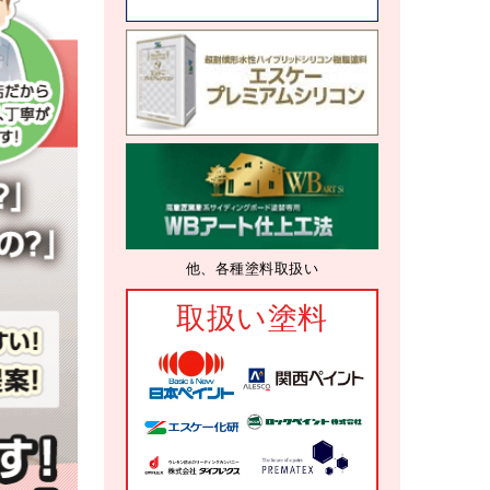
他、各種塗料取扱い
取扱い塗料