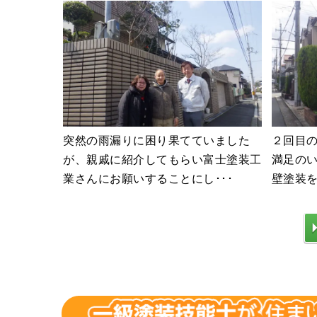
突然の雨漏りに困り果てていました
２回目
が、親戚に紹介してもらい富士塗装工
満足のい
業さんにお願いすることにし･･･
壁塗装を