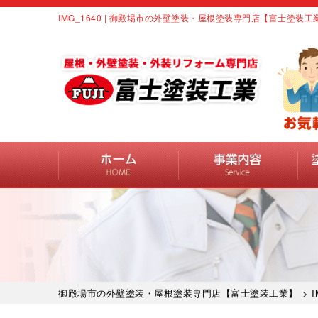
IMG_1640 | 御殿場市の外壁塗装・屋根塗装専門店【富士塗装工
御殿場市の外壁塗装・屋根塗装専門店【富士塗装工業】
> I