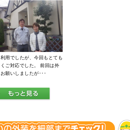
の利用でしたが、今回もとても
くご対応でした。 前回は外
お願いしましたが･･･