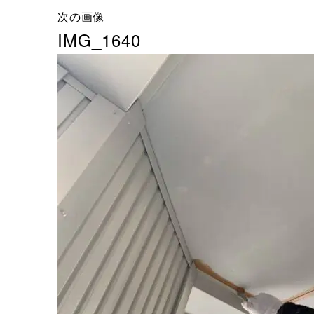
次の画像
IMG_1640