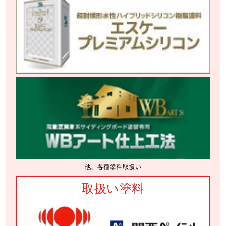
他、各種塗料取扱い
取扱い塗料