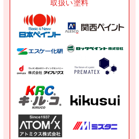
取扱い塗料