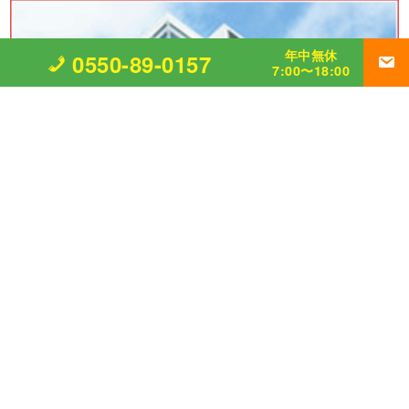
年中無休
0550-89-0157
7:00〜18:00