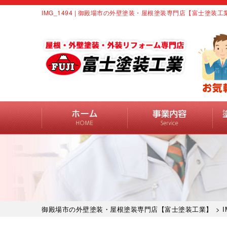
IMG_1494 | 御殿場市の外壁塗装・屋根塗装専門店【富士塗装工
御殿場市の外壁塗装・屋根塗装専門店【富士塗装工業】
> I