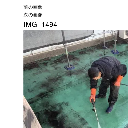
前の画像
次の画像
IMG_1494