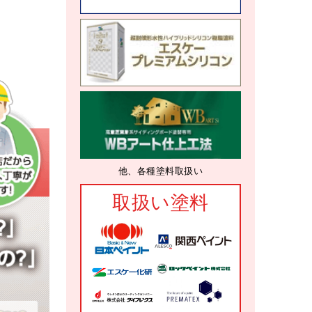
他、各種塗料取扱い
取扱い塗料