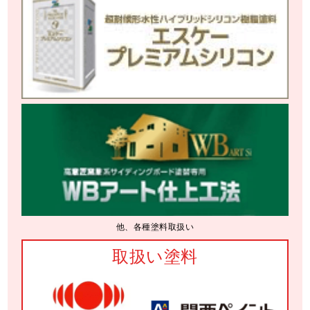
他、各種塗料取扱い
取扱い塗料