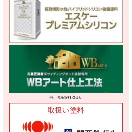
他、各種塗料取扱い
取扱い塗料