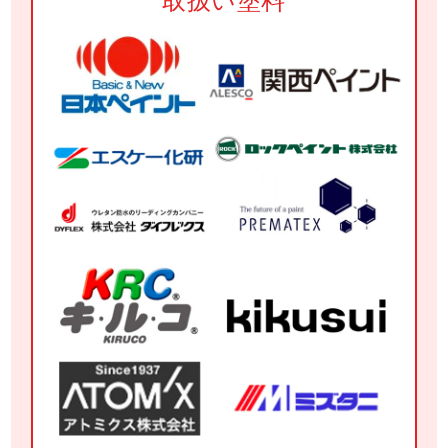
取扱い塗料