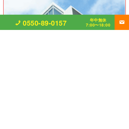
年中無休
0550-89-0157
7:00〜18:00