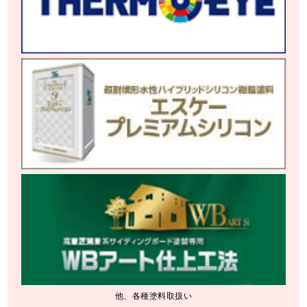
他、各種塗料取扱い