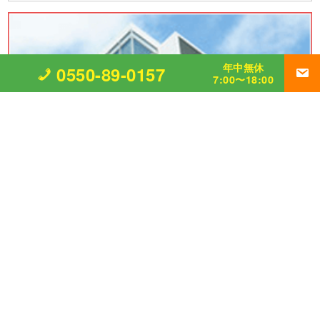
年中無休
0550-89-0157
7:00〜18:00