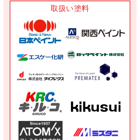
取扱い塗料