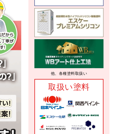
他、各種塗料取扱い
取扱い塗料