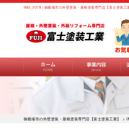
IMG_0378 | 御殿場市の外壁塗装・屋根塗装専門店【富士塗装工
御殿場市の外壁塗装・屋根塗装専門店【富士塗装工業】
> I