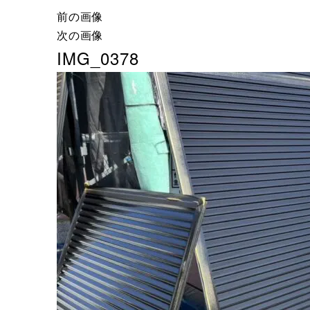
前の画像
次の画像
IMG_0378