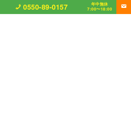
年中無休
0550-89-0157
7:00〜18:00