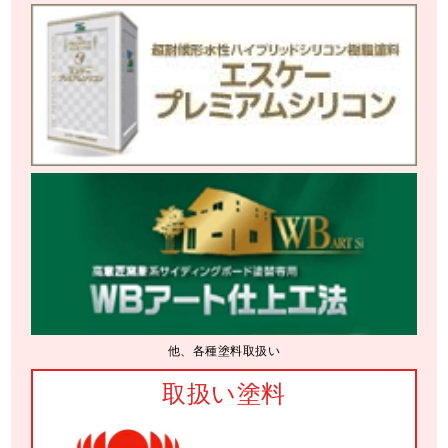
他、各種塗料取扱い
取扱い塗料