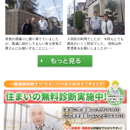
突然の雨漏りに困り果てていました
２回目の利用でしたが、今回もとても
が、親戚に紹介してもらい富士塗装工
満足のいくご対応でした。 前回は外
業さんにお願いすることにし･･･
壁塗装をお願いしましたが･･･