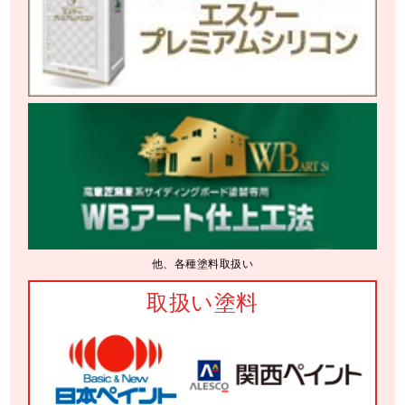
他、各種塗料取扱い
取扱い塗料