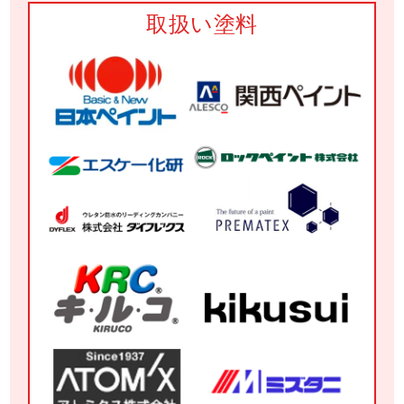
取扱い塗料