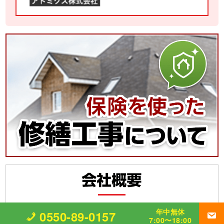
年中無休
0550-89-0157
7:00〜18:00