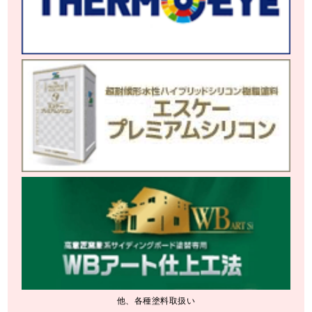
他、各種塗料取扱い