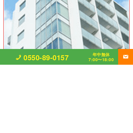
年中無休
0550-89-0157
7:00〜18:00