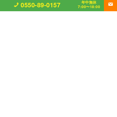
年中無休
0550-89-0157
7:00〜18:00