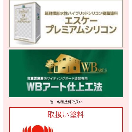
他、各種塗料取扱い
取扱い塗料