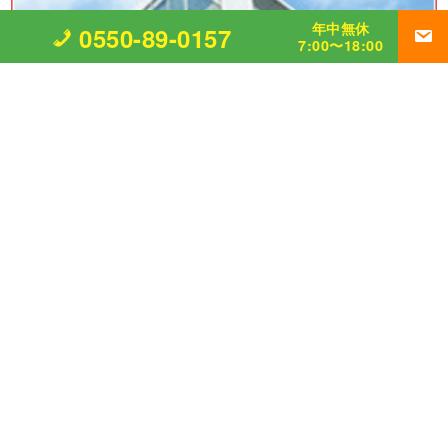
年中無休
0550-89-0157
7:00〜18:00