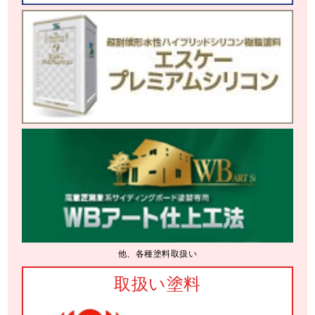
他、各種塗料取扱い
取扱い塗料