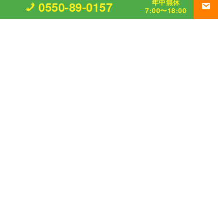
年中無休
0550-89-0157
7:00〜18:00