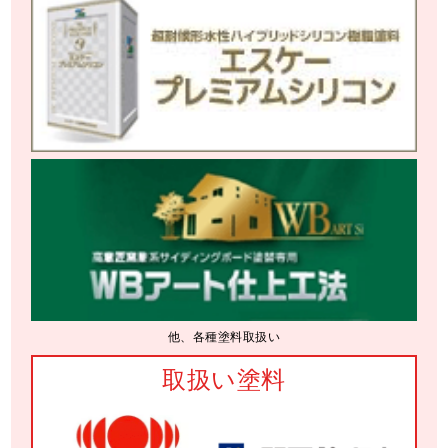
他、各種塗料取扱い
取扱い塗料