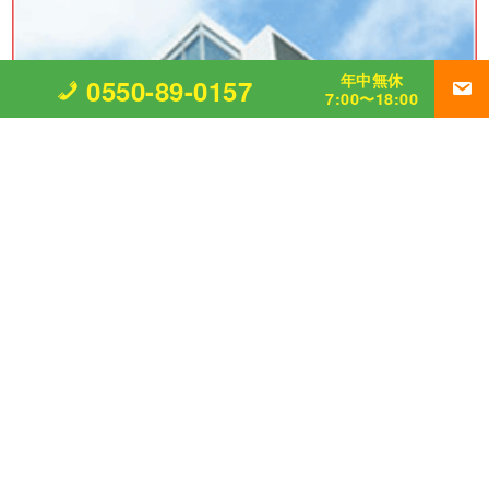
年中無休
0550-89-0157
7:00〜18:00