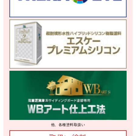
他、各種塗料取扱い