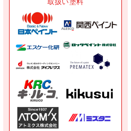
取扱い塗料