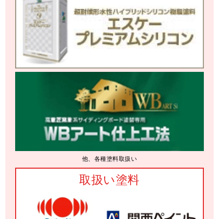
他、各種塗料取扱い
取扱い塗料