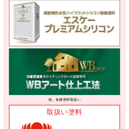
他、各種塗料取扱い
取扱い塗料