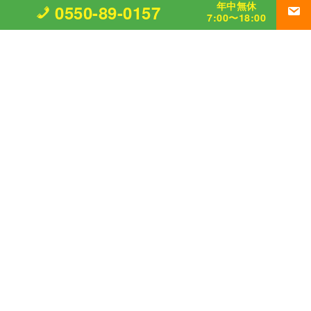
年中無休
0550-89-0157
7:00〜18:00