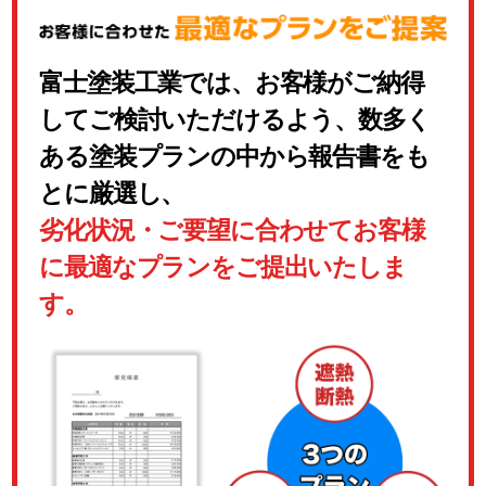
富士塗装工業では、お客様がご納得
してご検討いただけるよう、数多く
ある塗装プランの中から報告書をも
とに厳選し、
劣化状況・ご要望に合わせてお客様
に最適なプランをご提出いたしま
す。