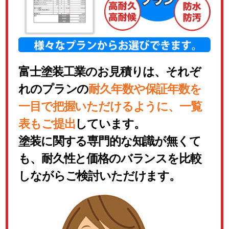
富士塗装工業のお見積りは、それぞ
れのプランの
耐久年数や保証年数を
一目で把握いただけるように、一覧
表もご提出
しています。
塗装に関する専門的な知識が無くて
も、耐久性と価格のバランスを比較
しながらご検討いただけます。