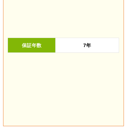
保証年数
7年