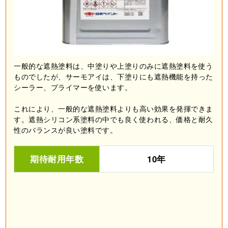
一般的な遮熱塗料は、中塗りや上塗りのみに遮熱塗料を使う
ものでしたが、サーモアイは、下塗りにも遮熱機能を持った
シーラー、プライマーを使います。
これにより、一般的な遮熱塗料よりも高い効果を発揮できま
す。遮熱シリコン系塗料の中でも良く使われる、価格と耐久
性のバランスが良い塗料です。
期待耐用年数
10年