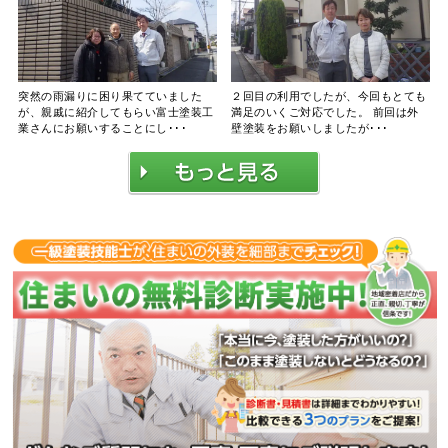
突然の雨漏りに困り果てていました
２回目の利用でしたが、今回もとても
が、親戚に紹介してもらい富士塗装工
満足のいくご対応でした。 前回は外
業さんにお願いすることにし･･･
壁塗装をお願いしましたが･･･