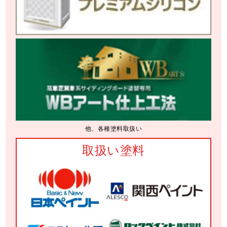
他、各種塗料取扱い
取扱い塗料