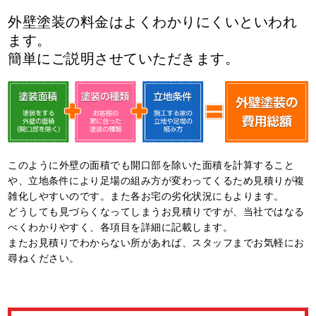
外壁塗装の料金はよくわかりにくいといわれ
ます。
簡単にご説明させていただきます。
このように外壁の面積でも開口部を除いた面積を計算すること
や、立地条件により足場の組み方が変わってくるため⾒積りが複
雑化しやすいのです。また各お宅の劣化状況にもよります。
どうしても⾒づらくなってしまうお⾒積りですが、当社ではなる
べくわかりやすく、各項目を詳細に記載します。
またお⾒積りでわからない所があれば、スタッフまでお気軽にお
尋ねください。