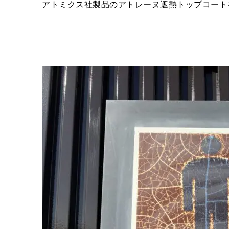
アトミクス社製品のアトレーヌ遮熱トップコート