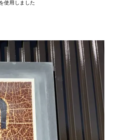
を使用しました