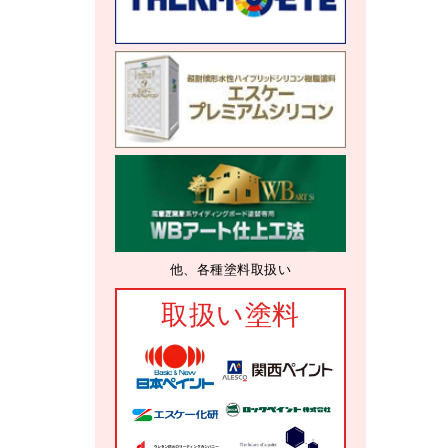
他、各種塗料取扱い
取扱い塗料