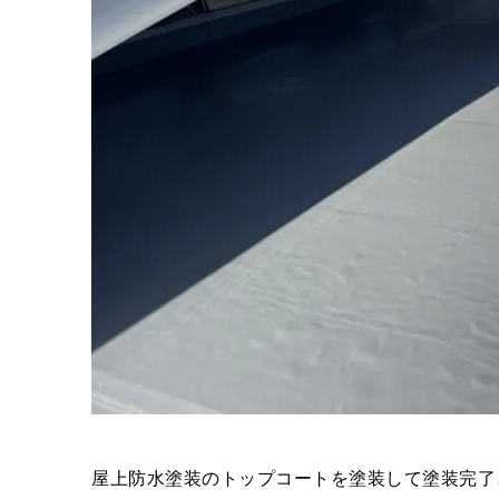
屋上防水塗装のトップコートを塗装して塗装完了