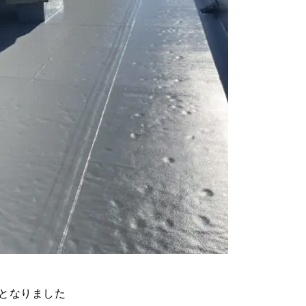
となりました