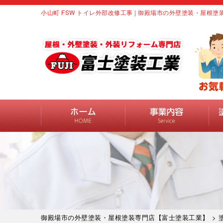
小山町 FSW トイレ外部改修工事 | 御殿場市の外壁塗装・屋根
御殿場市の外壁塗装・屋根塗装専門店【富士塗装工業】
>