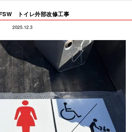
FSW トイレ外部改修工事
2025.12.3