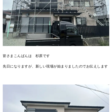
皆さまこんばんは 杉原です
先日になりますが、新しい現場が始まりましたのでお伝えします