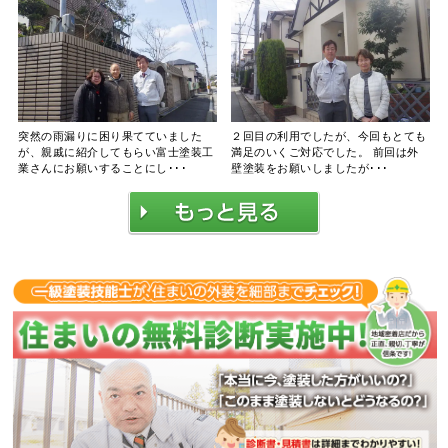
突然の雨漏りに困り果てていました
２回目の利用でしたが、今回もとても
が、親戚に紹介してもらい富士塗装工
満足のいくご対応でした。 前回は外
業さんにお願いすることにし･･･
壁塗装をお願いしましたが･･･