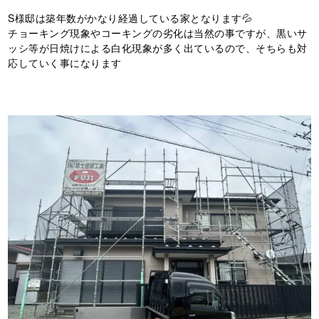
S様邸は築年数がかなり経過している家となります💦
チョーキング現象やコーキングの劣化は当然の事ですが、黒いサ
ッシ等が日焼けによる白化現象が多く出ているので、そちらも対
応していく事になります