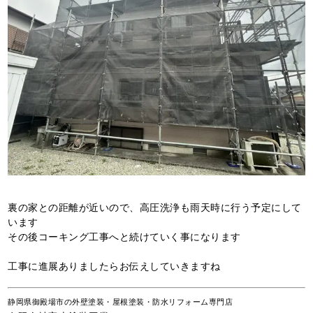
裏の家との距離が近いので、高圧洗浄も雨天時に行う予定にして
います
その後コーキング工事へと続けていく事になります
工事に進展ありましたらお伝えしていきますね
静岡県御殿場市の外壁塗装・屋根塗装・防水リフォーム専門店