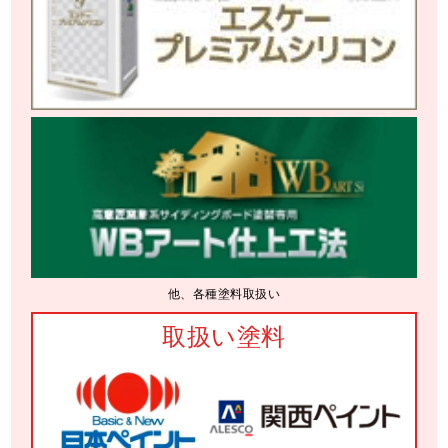
他、各種塗料取扱い
取扱い塗料