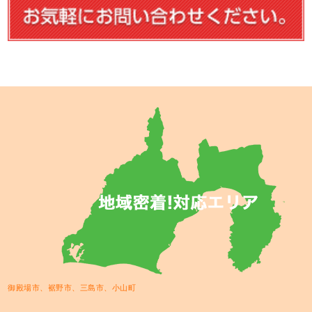
御殿場市、裾野市、三島市、小山町